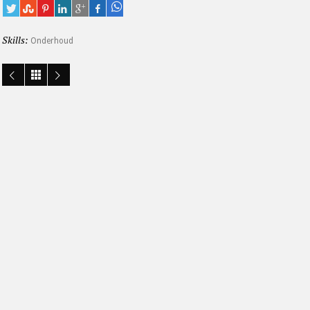
Skills:
Onderhoud