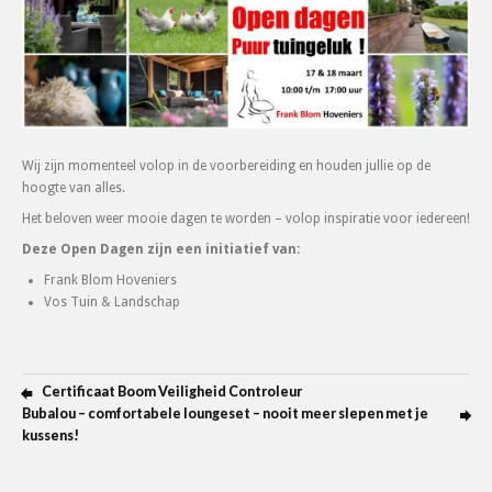
Wij zijn momenteel volop in de voorbereiding en houden jullie op de
hoogte van alles.
Het beloven weer mooie dagen te worden – volop inspiratie voor iedereen!
Deze Open Dagen zijn een initiatief van:
Frank Blom Hoveniers
Vos Tuin & Landschap
Certificaat Boom Veiligheid Controleur
Bubalou – comfortabele loungeset – nooit meer slepen met je
kussens!