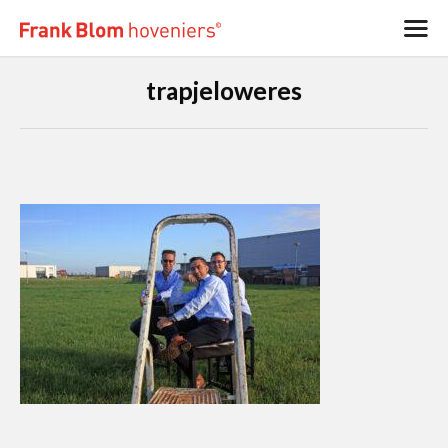
trapjeloweres