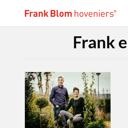
Frank e