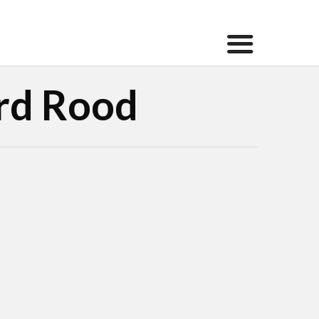
ard Rood