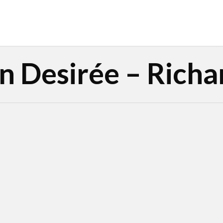
n Desirée – Rich