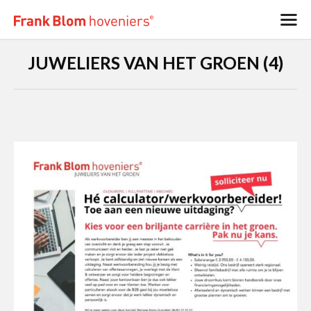
JUWELIERS VAN HET GROEN (4)