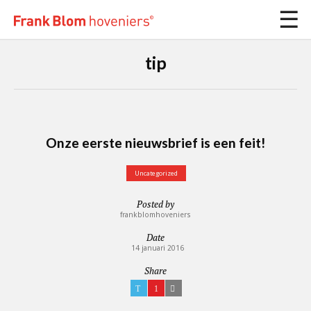
tip
Onze eerste nieuwsbrief is een feit!
Uncategorized
Posted by
frankblomhoveniers
Date
14 januari 2016
Share