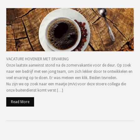
VACATURE HOVENIER MET ERVARING
Onze laatste aanwinst stond na de zomervakantie voor de deur. Op zoek
naar een bedrijf met een jong team, om zich lekker door te ontwikkelen en
veel ervaring op te doen. Er was meteen een klik. Beiden tevreden.
Nu zijn we op zoek naar een maatje (m/v) voor deze stoere collega die
onze buitendienst komt verst […]
Read More