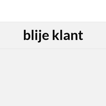
blije klant