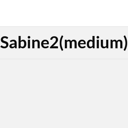
Sabine2(medium)