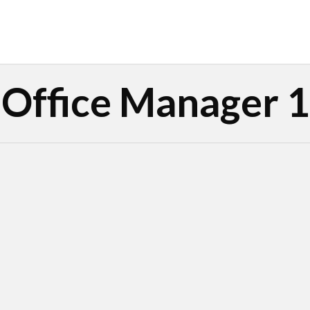
Office Manager 1